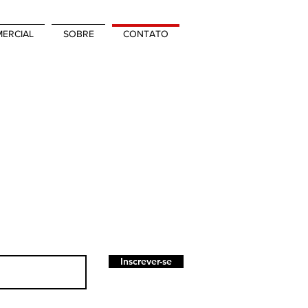
ERCIAL
SOBRE
CONTATO
Inscrever-se