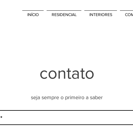
INÍCIO
RESIDENCIAL
INTERIORES
COM
contato
seja sempre o primeiro a saber