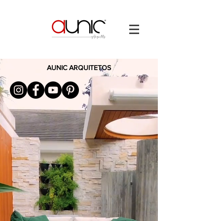
AUNIC ARQUITETOS